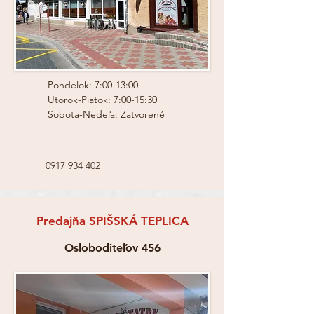
Pondelok: 7:00-13:00
Utorok-Piatok: 7:00-15:30
Sobota-Nedeľa: Zatvorené
0917 934 402
Predajňa SPIŠSKÁ TEPLICA
Osloboditeľov 456