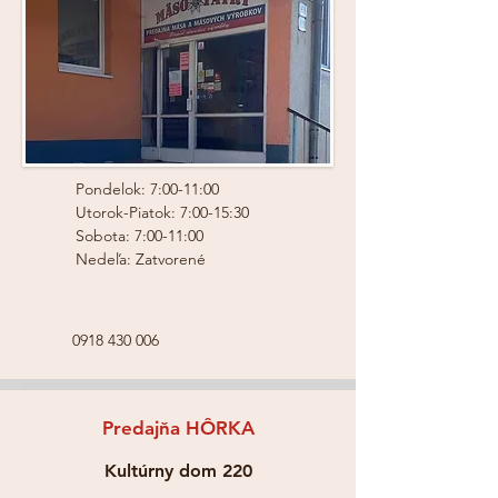
Pondelok: 7:00-11:00
Utorok-Piatok: 7:00-15:30
Sobota: 7:00-11:00
Nedeľa: Zatvorené
0918 430 006
Predajňa HÔRKA
Kultúrny dom 220