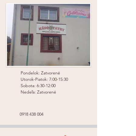
Pondelok: Zatvorené
Utorok-Piatok: 7:00-15:30
Sobota: 6:30-12:00
Nedeľa: Zatvorené
0918 438 004