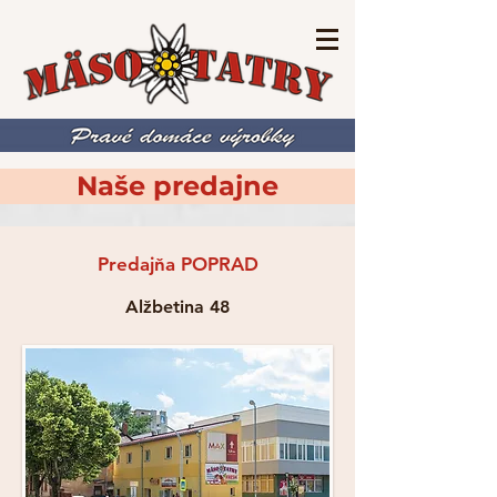
Naše predajne
Predajňa POPRAD
Alžbetina 48