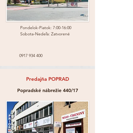
Pondelok-Piatok: 7:00-16:00
Sobota-Nedeľa: Zatvorené
0917 934 400
Predajňa POPRAD
Popradské nábrežie 440/17